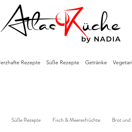
erzhafte Rezepte
Süße Rezepte
Getränke
Vegetar
Süße Rezepte
Fisch & Meeresfrüchte
Brot und