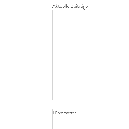
Aktuelle Beiträge
1 Kommentar