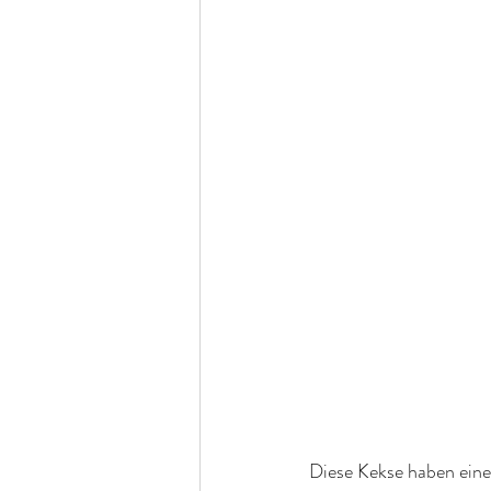
Diese Kekse haben eine