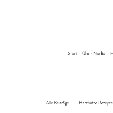
Start
Über Nadia
H
Alle Beiträge
Herzhafte Rezepte