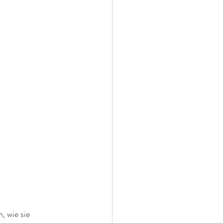
 wie sie 