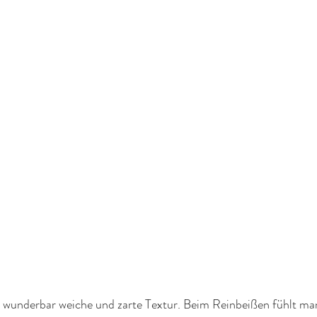
 wunderbar weiche und zarte Textur. Beim Reinbeißen fühlt man,