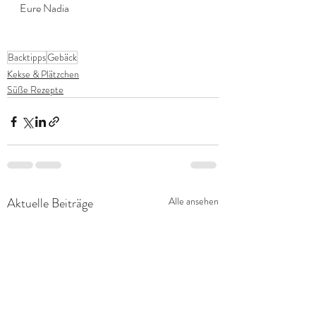
Eure Nadia 
Backtipps
Gebäck
Kekse & Plätzchen
Süße Rezepte
Aktuelle Beiträge
Alle ansehen