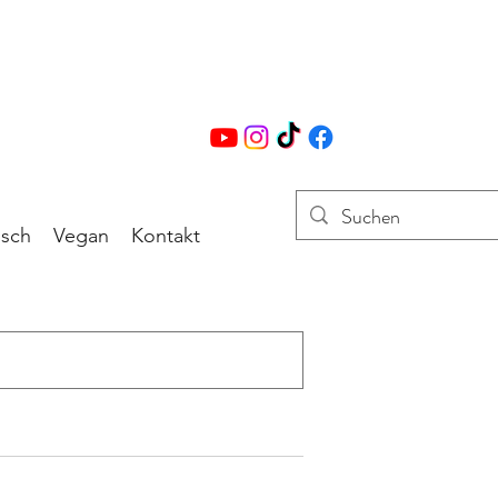
isch
Vegan
Kontakt