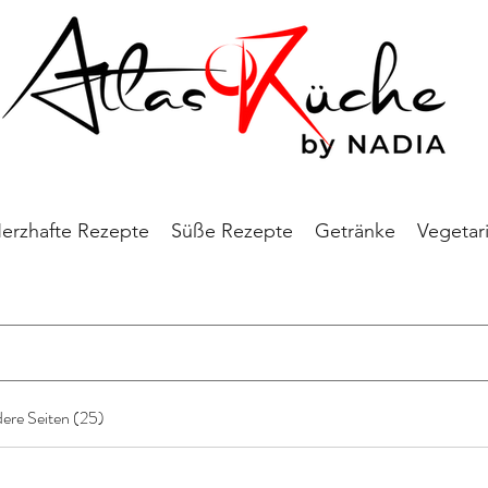
erzhafte Rezepte
Süße Rezepte
Getränke
Vegetar
ere Seiten (25)